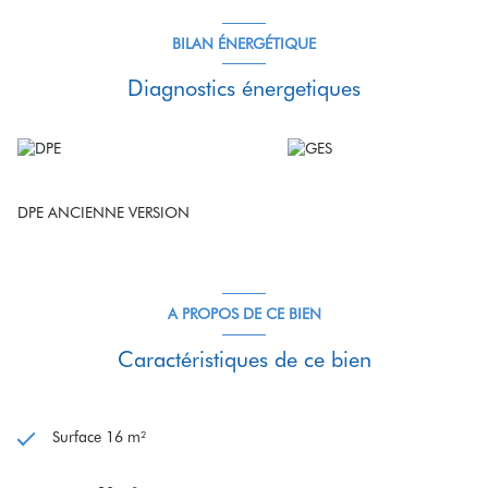
BILAN ÉNERGÉTIQUE
Diagnostics énergetiques
DPE ANCIENNE VERSION
A PROPOS DE CE BIEN
Caractéristiques de ce bien
Surface 16 m²