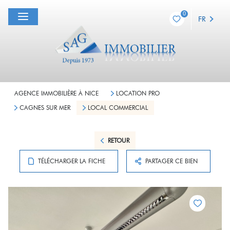
0
FR
AGENCE IMMOBILIÈRE À NICE
LOCATION PRO
CAGNES SUR MER
LOCAL COMMERCIAL
RETOUR
TÉLÉCHARGER LA FICHE
PARTAGER CE BIEN