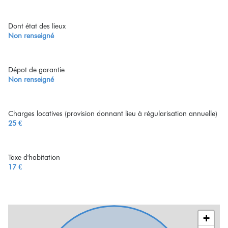
Dont état des lieux
Non renseigné
Dépot de garantie
Non renseigné
Charges locatives (provision donnant lieu à régularisation annuelle)
25 €
Taxe d'habitation
17 €
+