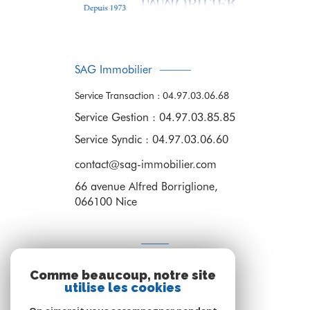
SAG Immobilier
Service Transaction : 04.97.03.06.68
Service Gestion : 04.97.03.85.85
Service Syndic : 04.97.03.06.60
contact@sag-immobilier.com
66 avenue Alfred Borriglione,
066100
Nice
ADHÉRENTS
Comme beaucoup, notre site
Nous adhérons
utilise les cookies