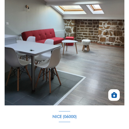
NICE (06000)