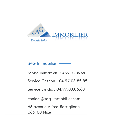
SAG Immobilier
Service Transaction : 04.97.03.06.68
Service Gestion : 04.97.03.85.85
Service Syndic : 04.97.03.06.60
contact@sag-immobilier.com
66 avenue Alfred Borriglione,
066100
Nice