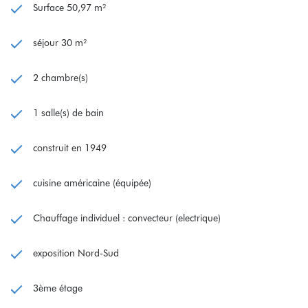
Surface 50,97 m²
séjour 30 m²
2 chambre(s)
1 salle(s) de bain
construit en 1949
cuisine américaine (équipée)
Chauffage individuel : convecteur (electrique)
exposition Nord-Sud
3ème étage