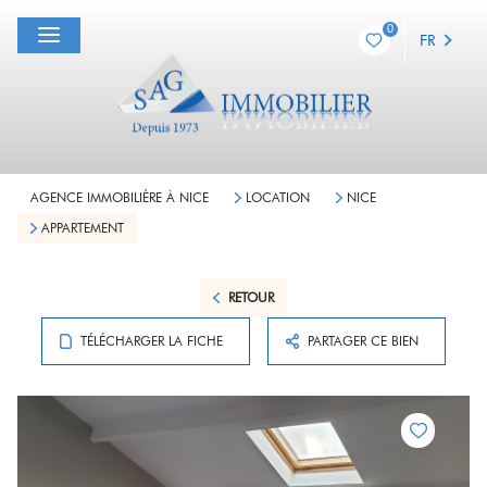
0
FR
AGENCE IMMOBILIÈRE À NICE
LOCATION
NICE
APPARTEMENT
RETOUR
TÉLÉCHARGER LA FICHE
PARTAGER CE BIEN