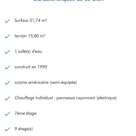
Surface 31,74 m²
terrain 15,80 m²
1 salle(s) d'eau
construit en 1990
cuisine américaine (semi-équipée)
Chauffage individuel : panneaux rayonnant (electrique)
7ème étage
9 étage(s)