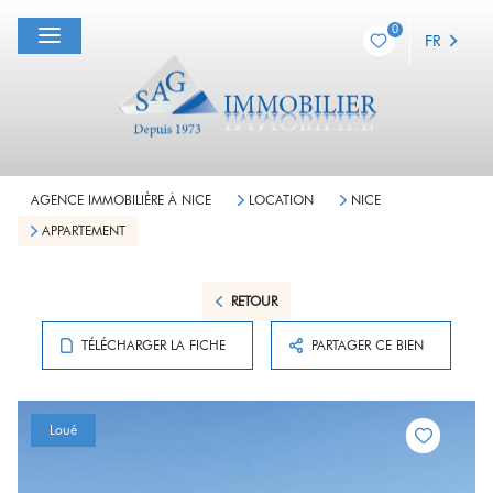
0
FR
AGENCE IMMOBILIÈRE À NICE
LOCATION
NICE
APPARTEMENT
RETOUR
TÉLÉCHARGER LA FICHE
PARTAGER CE BIEN
Loué