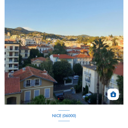
NICE (06000)