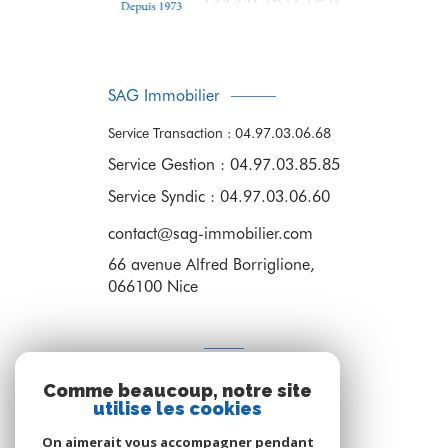
SAG Immobilier
Service Transaction : 04.97.03.06.68
Service Gestion : 04.97.03.85.85
Service Syndic : 04.97.03.06.60
contact@sag-immobilier.com
66 avenue Alfred Borriglione,
066100
Nice
ADHÉRENTS
Comme beaucoup, notre site
Nous adhérons
utilise les cookies
On aimerait vous accompagner pendant