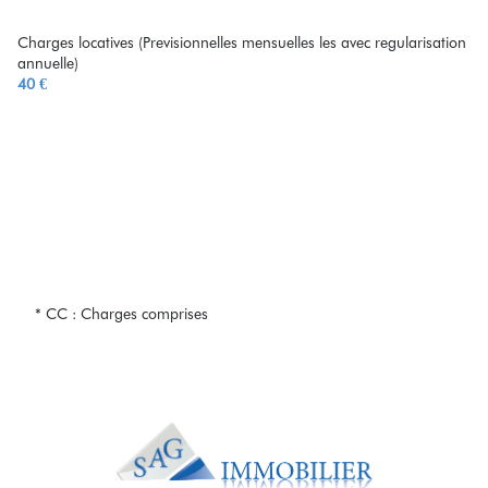
Charges locatives (Previsionnelles mensuelles les avec regularisation
annuelle)
40 €
* CC : Charges comprises