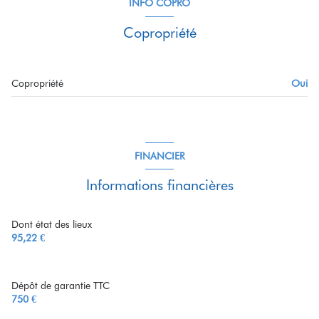
INFO COPRO
Copropriété
Copropriété
Oui
FINANCIER
Informations financières
Dont état des lieux
95,22 €
Dépôt de garantie TTC
750 €