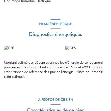
Chauffage Individuel Electrique
BILAN ÉNERGÉTIQUE
Diagnostics énergetiques
Montant estimé des dépenses annuelles d'énergie de ce logement
pour un usage standard est compris entre 465 € et 629 € . 2000
étant l'année de référence des prix de l'énergie utilisés pour établir
cette estimation.
A PROPOS DE CE BIEN
Caractéristiques de ce bien