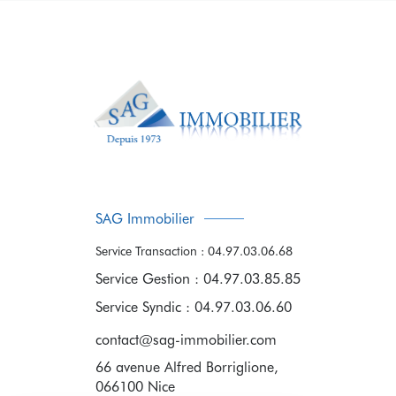
SAG Immobilier
Service Transaction : 04.97.03.06.68
Service Gestion : 04.97.03.85.85
Service Syndic : 04.97.03.06.60
contact@sag-immobilier.com
66 avenue Alfred Borriglione,
066100
Nice