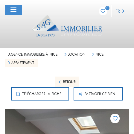
0
FR
AGENCE IMMOBILIÈRE À NICE
LOCATION
NICE
APPARTEMENT
RETOUR
TÉLÉCHARGER LA FICHE
PARTAGER CE BIEN