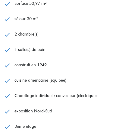
Surface 50,97 m²
séjour 30 m²
2 chambre(s)
1 salle(s) de bain
construit en 1949
cuisine américaine (équipée)
Chauffage individuel : convecteur (electrique)
exposition Nord-Sud
3ème étage