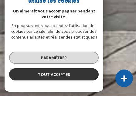
utilise les cookies
On aimerait vous accompagner pendant
votre visite.
En poursuivant, vous acceptez l'utilisation des
cookies par ce site, afin de vous proposer des
contenus adaptés et réaliser des statistiques !
PARAMÉTRER
TOUT ACCEPTER
NOS ANNONCES
Ces biens sont recherchés !