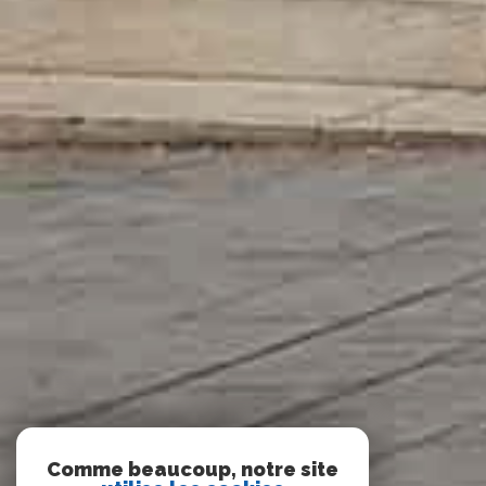
Comme beaucoup, notre site