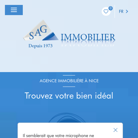
0
FR
AGENCE IMMOBILIÈRE À NICE
Trouvez votre bien idéal
Il semblerait que votre microphone ne