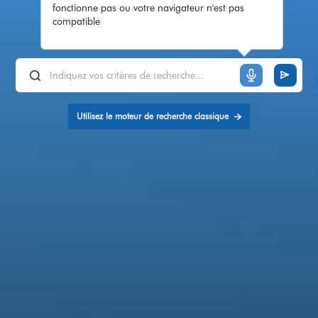
fonctionne pas ou votre navigateur n'est pas
compatible
Utilisez le moteur de recherche classique