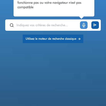
fonctionne pas ou votre navigateur n'est pas
compatible
Utilisez le moteur de recherche classique