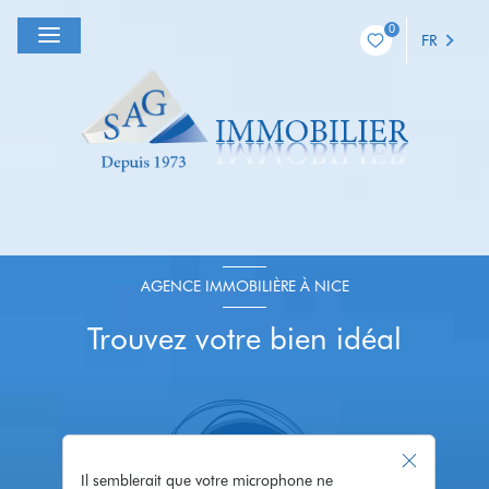
0
FR
AGENCE IMMOBILIÈRE À NICE
Trouvez votre bien idéal
Il semblerait que votre microphone ne