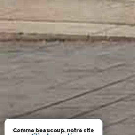
Comme beaucoup, notre site