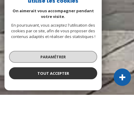
utilise les cookies
On aimerait vous accompagner pendant
votre visite.
En poursuivant, vous acceptez l'utilisation des
cookies par ce site, afin de vous proposer des
contenus adaptés et réaliser des statistiques !
PARAMÉTRER
TOUT ACCEPTER
NOS ANNONCES
Ces biens sont recherchés !