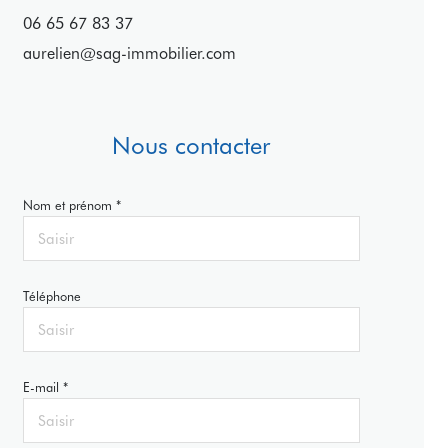
06 65 67 83 37
aurelien@sag-immobilier.com
Nous contacter
Nom et prénom *
Téléphone
E-mail *