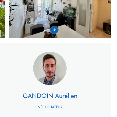
GANDOIN Aurélien
NÉGOCIATEUR